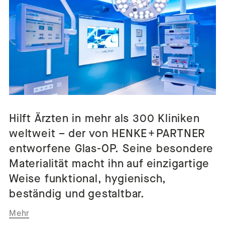
Hilft Ärzten in mehr als 300 Kliniken
weltweit – der von HENKE + PARTNER
entworfene Glas-OP. Seine besondere
Materialität macht ihn auf einzigartige
Weise funktional, hygienisch,
beständig und gestaltbar.
Mehr