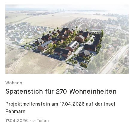
Wohnen
Spatenstich für 270 Wohneinheiten
Projektmeilenstein am 17.04.2026 auf der Insel
Fehmarn
17.04.2026
·
Teilen