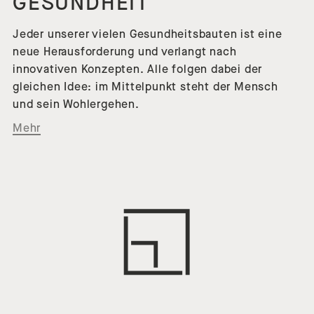
GESUNDHEIT
Jeder unserer vielen Gesundheitsbauten ist eine
neue Herausforderung und verlangt nach
innovativen Konzepten. Alle folgen dabei der
gleichen Idee: im Mittelpunkt steht der Mensch
und sein Wohlergehen.
Mehr