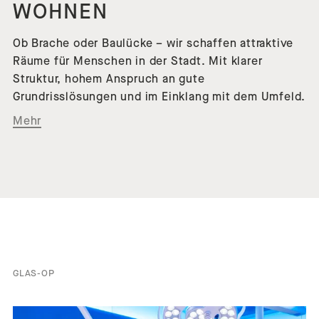
WOHNEN
Ob Brache oder Baulücke – wir schaffen attraktive
Räume für Menschen in der Stadt. Mit klarer
Struktur, hohem Anspruch an gute
Grundrisslösungen und im Einklang mit dem Umfeld.
Mehr
GLAS-OP