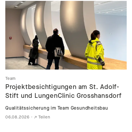
Team
Projektbesichtigungen am St. Adolf-
Stift und LungenClinic Grosshansdorf
Qualitätssicherung im Team Gesundheitsbau
06.08.2026
·
Teilen