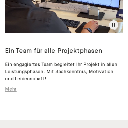
Ein Team für alle Projektphasen
Ein engagiertes Team begleitet Ihr Projekt in allen
Leistungsphasen. Mit Sachkenntnis, Motivation
und Leidenschaft!
Mehr