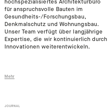
hochspezialisiertes Architekturbüro
für anspruchsvolle Bauten im
Gesundheits-/Forschungsbau,
Denkmalschutz und Wohnungsbau.
Unser Team verfügt über langjährige
Expertise, die wir kontinuierlich durch
Innovationen weiterentwickeln.
über Henke + Partner Architekten
Mehr
JOURNAL