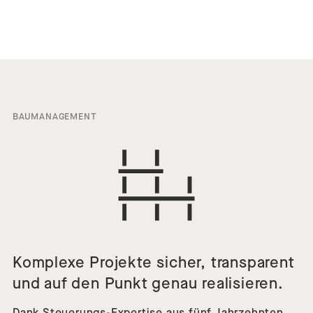
BAUMANAGEMENT
Komplexe Projekte sicher, transparent
und auf den Punkt genau realisieren.
Dank Steuerungs-Expertise aus fünf Jahrzehnten