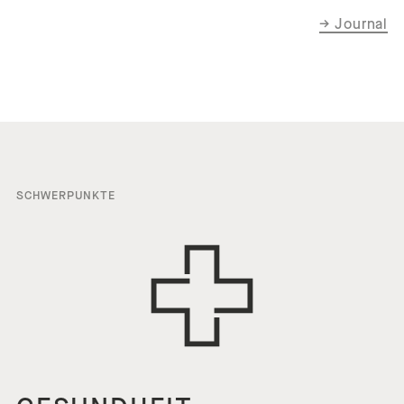
→
Journal
SCHWERPUNKTE