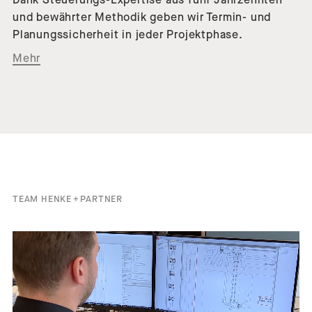
und bewährter Methodik geben wir Termin- und
Planungssicherheit in jeder Projektphase.
über Baumanagement
Mehr
TEAM HENKE + PARTNER