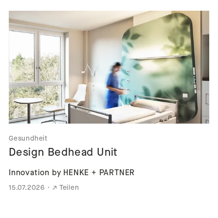
Gesundheit
Design Bedhead Unit
Innovation by HENKE + PARTNER
15.07.2026
·
Teilen