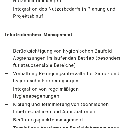
Nutzerabstimmungen
Integration des Nutzerbedarfs in Planung und
Projektablauf
Inbetriebnahme-Management
Berücksichtigung von hygienischen Baufeld-
Abgrenzungen im laufenden Betrieb (besonders
für staubsensible Bereiche)
Vorhaltung Reinigungsintervalle für Grund- und
hygienische Feinreinigungen
Integration von regelmäßigen
Hygienebegehungen
Klärung und Terminierung von technischen
Inbetriebnahmen und Approbationen
Berührungspunktemanagement