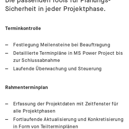
Die passenden Tools für Planungs-
Sicherheit in jeder Projektphase.
Terminkontrolle
Festlegung Meilensteine bei Beauftragung
Detaillierte Terminpläne in MS Power Project bis
zur Schlussabnahme
Laufende Überwachung und Steuerung
Rahmenterminplan
Erfassung der Projektdaten mit Zeitfenster für
alle Projektphasen
Fortlaufende Aktualisierung und Konkretisierung
in Form von Teilterminplänen