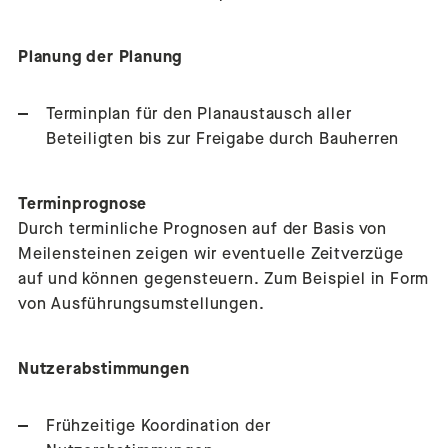
Planung der Planung
Terminplan für den Planaustausch aller
Beteiligten bis zur Freigabe durch Bauherren
Terminprognose
Durch terminliche Prognosen auf der Basis von
Meilensteinen zeigen wir eventuelle Zeitverzüge
auf und können gegensteuern. Zum Beispiel in Form
von Ausführungsumstellungen.
Nutzerabstimmungen
Frühzeitige Koordination der