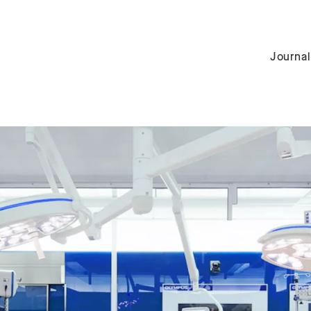
Journal