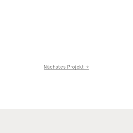
Nächstes Projekt
→