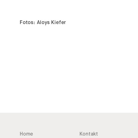
Fotos: Aloys Kiefer
Home
Kontakt