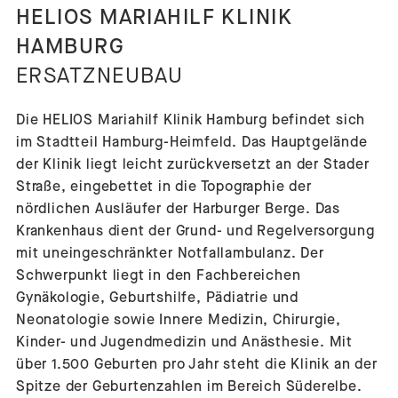
HELIOS MARIAHILF KLINIK
HAMBURG
ERSATZNEUBAU
Die HELIOS Mariahilf Klinik Hamburg befindet sich
im Stadtteil Hamburg-Heimfeld. Das Hauptgelände
der Klinik liegt leicht zurückversetzt an der Stader
Straße, eingebettet in die Topographie der
nördlichen Ausläufer der Harburger Berge. Das
Krankenhaus dient der Grund- und Regelversorgung
mit uneingeschränkter Notfallambulanz. Der
Schwerpunkt liegt in den Fachbereichen
Gynäkologie, Geburtshilfe, Pädiatrie und
Neonatologie sowie Innere Medizin, Chirurgie,
Kinder- und Jugendmedizin und Anästhesie. Mit
über 1.500 Geburten pro Jahr steht die Klinik an der
Spitze der Geburtenzahlen im Bereich Süderelbe.