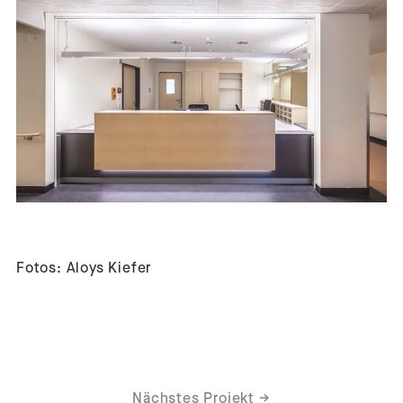
Fotos: Aloys Kiefer
Nächstes Projekt
→