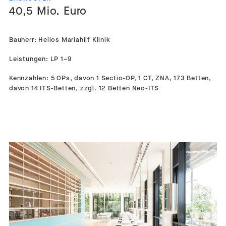
40,5 Mio. Euro
Bauherr: Helios Mariahilf Klinik
Leistungen: LP 1–9
Kennzahlen: 5 OPs, davon 1 Sectio-OP, 1 CT, ZNA, 173 Betten,
davon 14 ITS-Betten, zzgl. 12 Betten Neo-ITS