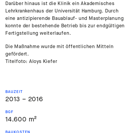
Darüber hinaus ist die Klinik ein Akademisches
Lehrkrankenhaus der Universität Hamburg. Durch
eine antizipierende Bauablauf- und Masterplanung
konnte der bestehende Betrieb bis zur endgültigen
Fertigstellung weiterlaufen.
Die Maßnahme wurde mit öffentlichen Mitteln
gefördert.
Titelfoto: Aloys Kiefer
BAUZEIT
2013 – 2016
BGF
14.600 m²
BAUKOSTEN