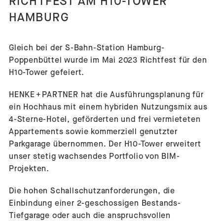
RICHTFEST AM H10-TOWER
HAMBURG
Gleich bei der S-Bahn-Station Hamburg-
Poppenbüttel wurde im Mai 2023 Richtfest für den
H10-Tower gefeiert.
HENKE + PARTNER hat die Ausführungsplanung für
ein Hochhaus mit einem hybriden Nutzungsmix aus
4-Sterne-Hotel, geförderten und frei vermieteten
Appartements sowie kommerziell genutzter
Parkgarage übernommen. Der H10-Tower erweitert
unser stetig wachsendes Portfolio von BIM-
Projekten.
Die hohen Schallschutzanforderungen, die
Einbindung einer 2-geschossigen Bestands-
Tiefgarage oder auch die anspruchsvollen