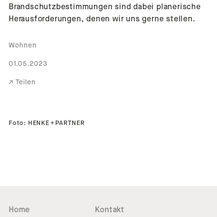
Brandschutzbestimmungen sind dabei planerische
Herausforderungen, denen wir uns gerne stellen.
Wohnen
01.05.2023
Teilen
Foto: HENKE + PARTNER
Home
Kontakt